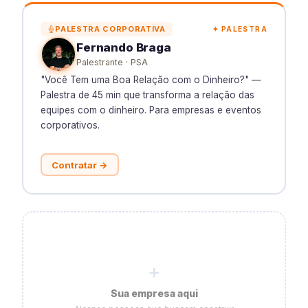
PALESTRA CORPORATIVA
✦ PALESTRA
Fernando Braga
Palestrante · PSA
"Você Tem uma Boa Relação com o Dinheiro?" —
Palestra de 45 min que transforma a relação das
equipes com o dinheiro. Para empresas e eventos
corporativos.
Contratar →
+
Sua empresa aqui