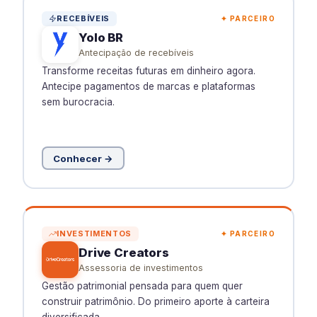
RECEBÍVEIS
✦ PARCEIRO
Yolo BR
Antecipação de recebíveis
Transforme receitas futuras em dinheiro agora.
Antecipe pagamentos de marcas e plataformas
sem burocracia.
Conhecer →
INVESTIMENTOS
✦ PARCEIRO
Drive Creators
Assessoria de investimentos
Gestão patrimonial pensada para quem quer
construir patrimônio. Do primeiro aporte à carteira
diversificada.