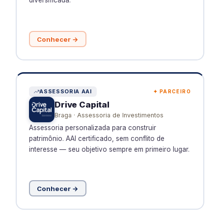
Conhecer →
ASSESSORIA AAI
✦ PARCEIRO
Drive Capital
Braga · Assessoria de Investimentos
Assessoria personalizada para construir
patrimônio. AAI certificado, sem conflito de
interesse — seu objetivo sempre em primeiro lugar.
Conhecer →