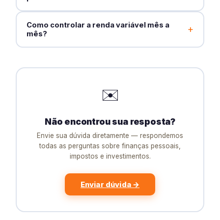
Como controlar a renda variável mês a
+
mês?
✉️
Não encontrou sua resposta?
Envie sua dúvida diretamente — respondemos
todas as perguntas sobre finanças pessoais,
impostos e investimentos.
Enviar dúvida →