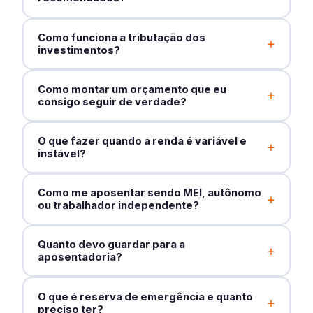
Como funciona a tributação dos
+
investimentos?
Como montar um orçamento que eu
+
consigo seguir de verdade?
O que fazer quando a renda é variável e
+
instável?
Como me aposentar sendo MEI, autônomo
+
ou trabalhador independente?
Quanto devo guardar para a
+
aposentadoria?
O que é reserva de emergência e quanto
+
preciso ter?