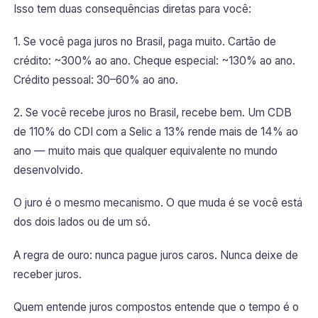
Isso tem duas consequências diretas para você:
1. Se você paga juros no Brasil, paga muito. Cartão de
crédito: ~300% ao ano. Cheque especial: ~130% ao ano.
Crédito pessoal: 30–60% ao ano.
2. Se você recebe juros no Brasil, recebe bem. Um CDB
de 110% do CDI com a Selic a 13% rende mais de 14% ao
ano — muito mais que qualquer equivalente no mundo
desenvolvido.
O juro é o mesmo mecanismo. O que muda é se você está
dos dois lados ou de um só.
A regra de ouro: nunca pague juros caros. Nunca deixe de
receber juros.
Quem entende juros compostos entende que o tempo é o