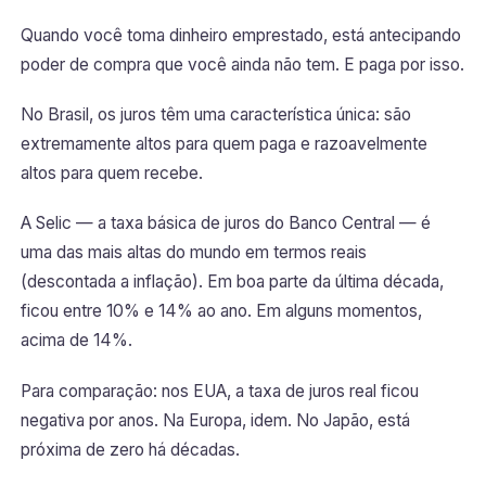
Quando você toma dinheiro emprestado, está antecipando
poder de compra que você ainda não tem. E paga por isso.
No Brasil, os juros têm uma característica única: são
extremamente altos para quem paga e razoavelmente
altos para quem recebe.
A Selic — a taxa básica de juros do Banco Central — é
uma das mais altas do mundo em termos reais
(descontada a inflação). Em boa parte da última década,
ficou entre 10% e 14% ao ano. Em alguns momentos,
acima de 14%.
Para comparação: nos EUA, a taxa de juros real ficou
negativa por anos. Na Europa, idem. No Japão, está
próxima de zero há décadas.