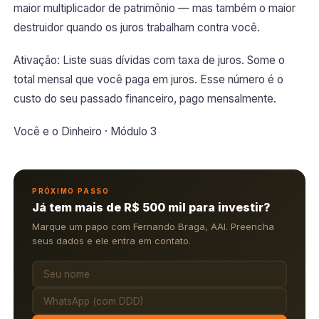
maior multiplicador de patrimônio — mas também o maior
destruidor quando os juros trabalham contra você.
Ativação: Liste suas dívidas com taxa de juros. Some o
total mensal que você paga em juros. Esse número é o
custo do seu passado financeiro, pago mensalmente.
Você e o Dinheiro · Módulo 3
PRÓXIMO PASSO
Já tem mais de R$ 500 mil para investir?
Marque um papo com Fernando Braga, AAI. Preencha
seus dados e ele entra em contato.